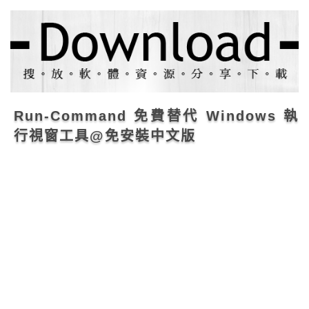
Run-Command 免費替代 Windows 執
行視窗工具@免安裝中文版