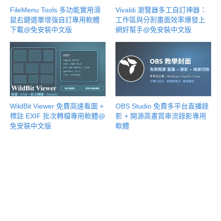
FileMenu Tools 多功能實用滑
Vivaldi 瀏覽器多工自訂神器：
鼠右鍵選單增強自訂專用軟體
工作區與分割畫面效率爆發上
下載@免安裝中文版
網好幫手@免安裝中文版
WildBit Viewer 免費高速看圖 +
OBS Studio 免費多平台直播錄
標註 EXIF 批次轉檔專用軟體@
影 + 開源高畫質串流錄影專用
免安裝中文版
軟體