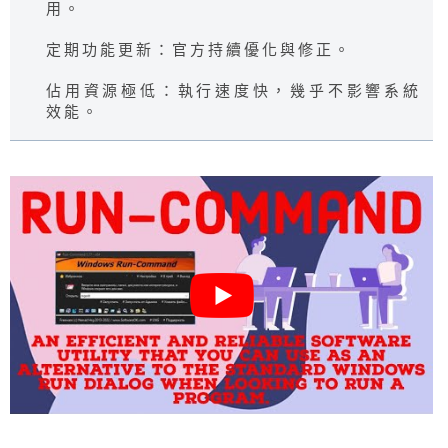
用。
定期功能更新：官方持續優化與修正。
佔用資源極低：執行速度快，幾乎不影響系統
效能。