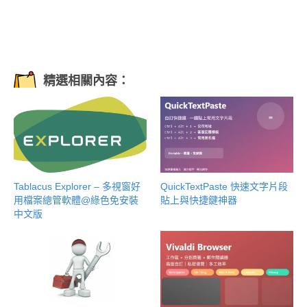
精選相關內容：
Tablacus Explorer – 多視窗好
QuickTextPaste 快速文字片段
用檔案總管軟體@綠色免安裝
貼上與快捷鍵神器
中文版