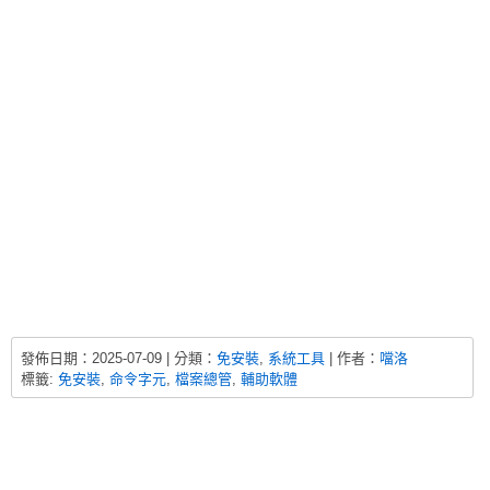
發佈日期：
2025-07-09 |
分類：
免安裝
,
系統工具
| 作者：
噹洛
標籤:
免安裝
,
命令字元
,
檔案總管
,
輔助軟體