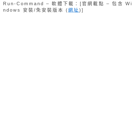
Run-Command – 軟體下載：[官網載點 – 包含 Wi
ndows 安裝/免安裝版本 (
網址
)]