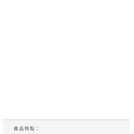
產品特點：