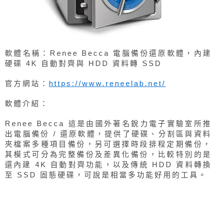
軟體名稱：Renee Becca 電腦備份還原軟體，內建
硬碟 4K 自動對齊與 HDD 資料轉 SSD
官方網站：
https://www.reneelab.net/
軟體介紹：
Renee Becca 這是由國外著名銳力電子實驗室所推
出電腦備份 / 還原軟體，提供了硬碟、分割區與資料
夾檔案多種項目備份，另可選擇時段排程定期備份，
其模式可分為完整備份及差異化備份，比較特別的是
還內建 4K 自動對齊功能，以及傳統 HDD 資料轉換
至 SSD 固態硬碟，可說是相當多功能好用的工具。