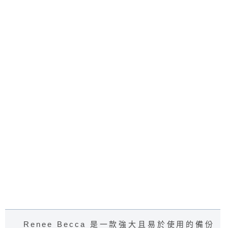
Renee Becca 是一款強大且易於使用的備份