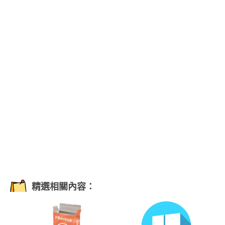
精選相關內容：