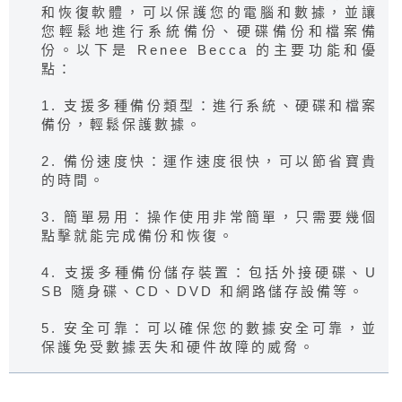
和恢復軟體，可以保護您的電腦和數據，並讓
您輕鬆地進行系統備份、硬碟備份和檔案備
份。以下是 Renee Becca 的主要功能和優
點：
1. 支援多種備份類型：進行系統、硬碟和檔案
備份，輕鬆保護數據。
2. 備份速度快：運作速度很快，可以節省寶貴
的時間。
3. 簡單易用：操作使用非常簡單，只需要幾個
點擊就能完成備份和恢復。
4. 支援多種備份儲存裝置：包括外接硬碟、U
SB 隨身碟、CD、DVD 和網路儲存設備等。
5. 安全可靠：可以確保您的數據安全可靠，並
保護免受數據丟失和硬件故障的威脅。