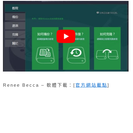
Renee Becca – 軟體下載：[
官方網站載點
]