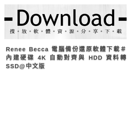
Renee Becca 電腦備份還原軟體下載＃
內建硬碟 4K 自動對齊與 HDD 資料轉
SSD@中文版