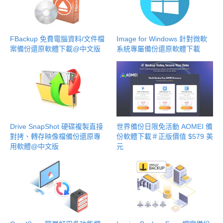
FBackup 免費電腦資料/文件檔
Image for Windows 針對微軟
案備份還原軟體下載@中文版
系統專屬備份還原軟體下載
Drive SnapShot 硬碟複製直接
世界備份日限免活動 AOMEI 備
對拷、轉存映像檔備份還原專
份軟體下載＃正版價值 $579 美
用軟體@中文版
元