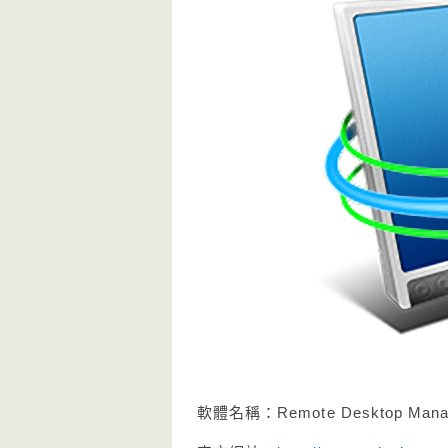
軟體名稱：Remote Desktop Ma