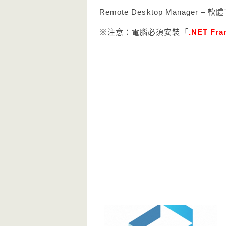
Remote Desktop Manager – 
※注意：電腦必須安裝「
.NET Fra