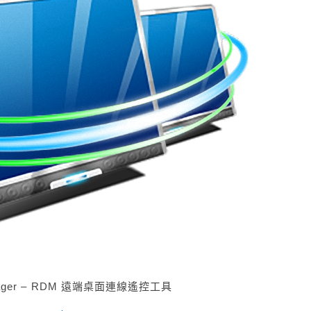
nager – RDM 遠端桌面連線遙控工具