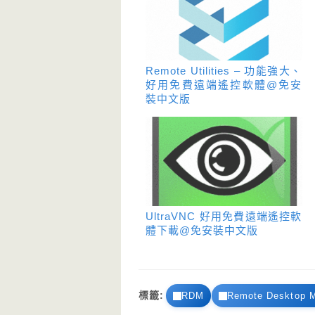
Remote Utilities – 功能強大、
好用免費遠端遙控軟體@免安
裝中文版
UltraVNC 好用免費遠端遙控軟
體下載@免安裝中文版
RDM
Remote Desktop 