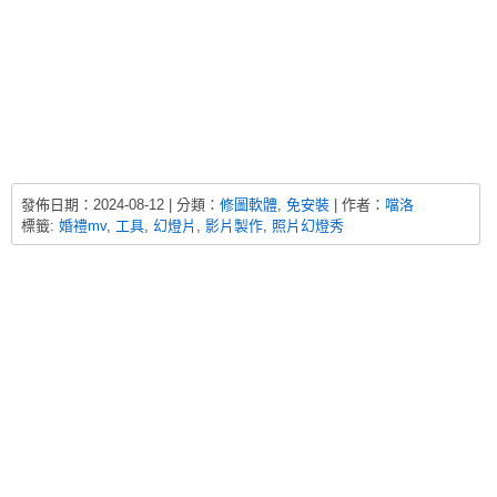
發佈日期：
2024-08-12 |
分類：
修圖軟體
,
免安裝
| 作者：
噹洛
標籤:
婚禮mv
,
工具
,
幻燈片
,
影片製作
,
照片幻燈秀