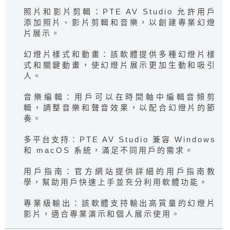
照片和影片剪輯：PTE AV Studio 允許用戶
添加照片、影片剪輯和音樂，以創建專業幻燈
片展示。
幻燈片樣式和動畫：該軟體提供多種幻燈片樣
式和關鍵動畫，使幻燈片展示更加生動和吸引
人。
音樂編輯：用戶可以在時間軸中編輯音頻剪
輯，調整音樂和聲音效果，以配合幻燈片的節
奏。
多平台支持：PTE AV Studio 兼容 Windows
和 macOS 系統，滿足不同用戶的需求。
用戶指南：官方網站提供詳細的用戶指南教
學，幫助用戶快速上手並充分利用軟體功能。
專業級輸出：該軟體支持輸出高質量的幻燈片
影片，適合專業演示和個人展示使用。