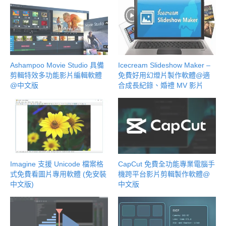
Ashampoo Movie Studio 具備
Icecream Slideshow Maker –
剪輯特效多功能影片編輯軟體
免費好用幻燈片製作軟體@適
@中文版
合成長紀錄、婚禮 MV 影片
Imagine 支援 Unicode 檔案格
CapCut 免費全功能專業電腦手
式免費看圖片專用軟體 (免安裝
機跨平台影片剪輯製作軟體@
中文版)
中文版