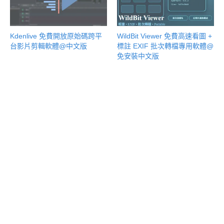
Kdenlive 免費開放原始碼跨平
WildBit Viewer 免費高速看圖 +
台影片剪輯軟體@中文版
標註 EXIF 批次轉檔專用軟體@
免安裝中文版