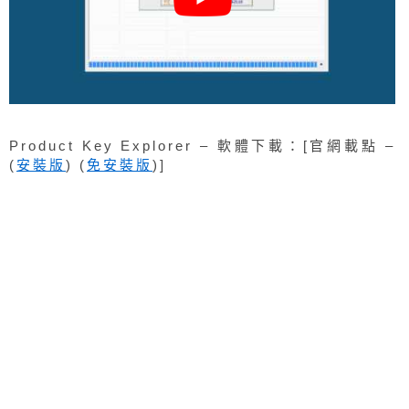
Product Key Explorer – 軟體下載：[官網載點 –
(
安裝版
) (
免安裝版
)]