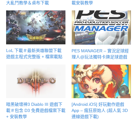
大亂鬥教學＆桌布下載
載安裝教學
LoL 下載＃最新英雄聯盟下載
PES MANAGER – 實況足球經
遊戲主程式完整版 + 檔案載點
理人@玩法獨特卡牌足球遊戲
暗黑破壞神3 Diablo III 遊戲下
[Android.iOS] 好玩動作遊戲
載＃包含 D3 免費遊戲檔案下載
App – 瘋狂原始人 (超人氣 3D
+ 安裝教學
連線遊戲下載)