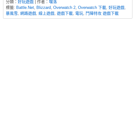
分類：
好玩遊戲
| 作者：
噹洛
標籤:
Battle.Net
,
Blizzard
,
Overwatch 2
,
Overwatch 下載
,
好玩遊戲
,
暴風雪
,
網路遊戲
,
線上遊戲
,
遊戲下載
,
電玩
,
鬥陣特攻 遊戲下載