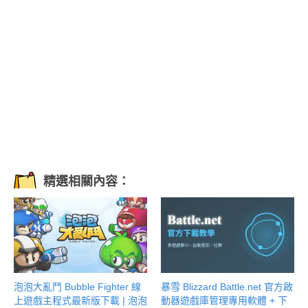
精選相關內容：
泡泡大亂鬥 Bubble Fighter 線
暴雪 Blizzard Battle.net 官方啟
上遊戲主程式最新版下載 | 泡泡
動器遊戲庫管理專用軟體 + 下