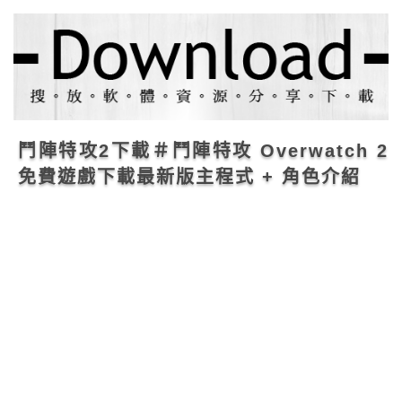
鬥陣特攻2下載＃鬥陣特攻 Overwatch 2
免費遊戲下載最新版主程式 + 角色介紹