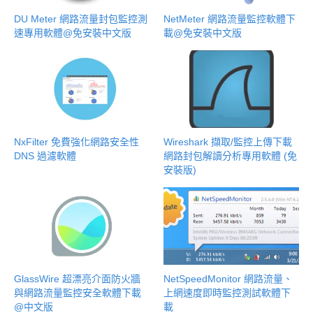
DU Meter 網路流量封包監控測
NetMeter 網路流量監控軟體下
速專用軟體@免安裝中文版
載@免安裝中文版
NxFilter 免費強化網路安全性
Wireshark 擷取/監控上傳下載
DNS 過濾軟體
網路封包解讀分析專用軟體 (免
安裝版)
GlassWire 超漂亮介面防火牆
NetSpeedMonitor 網路流量、
與網路流量監控安全軟體下載
上網速度即時監控測試軟體下
@中文版
載