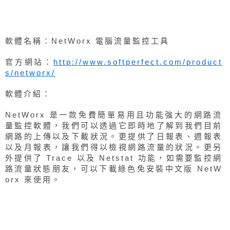
軟體名稱：NetWorx 電腦流量監控工具
官方網站：
http://www.softperfect.com/product
s/networx/
軟體介紹：
NetWorx 是一款免費簡單易用且功能強大的網路流
量監控軟體，我們可以透過它即時地了解到我們目前
網路的上傳以及下載狀況。更提供了日報表、週報表
以及月報表，讓我們得以檢視網路流量的狀況。更另
外提供了 Trace 以及 Netstat 功能，如需要監控網
路流量狀態朋友，可以下載綠色免安裝中文版 NetW
orx 來使用。