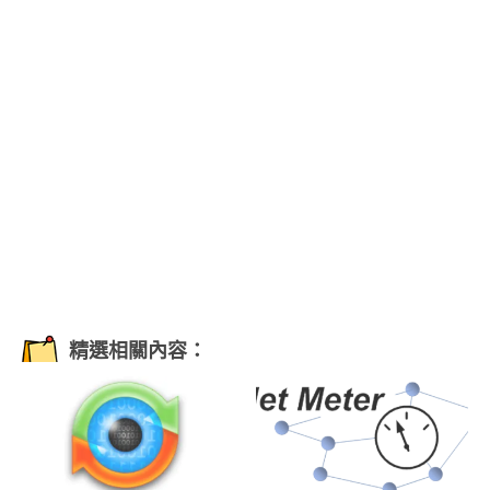
精選相關內容：