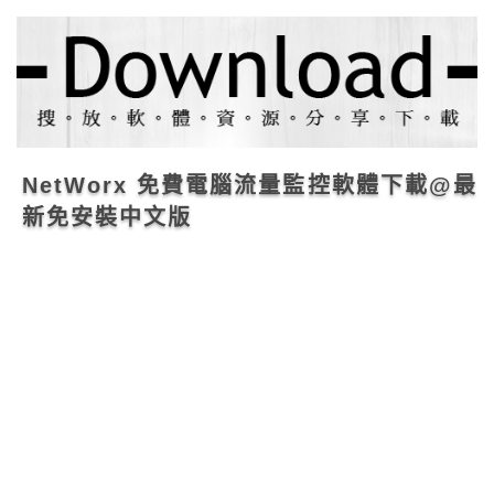
NetWorx 免費電腦流量監控軟體下載@最
新免安裝中文版