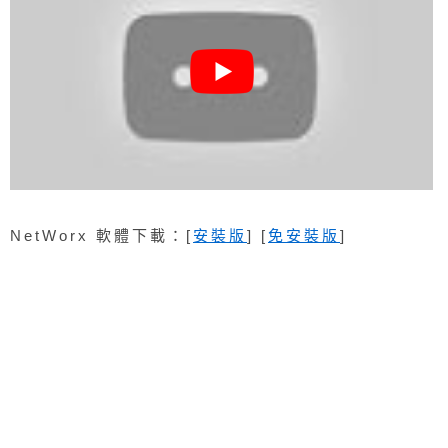
NetWorx 軟體下載：[
安裝版
] [
免安裝版
]