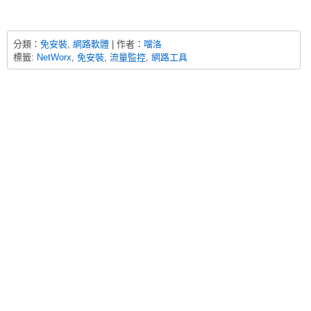
分類：
免安裝
,
網路軟體
| 作者：
噹洛
標籤:
NetWorx
,
免安裝
,
流量監控
,
網路工具