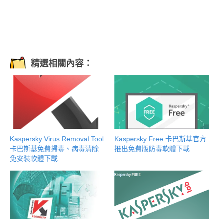
精選相關內容：
Kaspersky Free 卡巴斯基官方
Kaspersky Virus Removal Tool
推出免費版防毒軟體下載
卡巴斯基免費掃毒、病毒清除
免安裝軟體下載