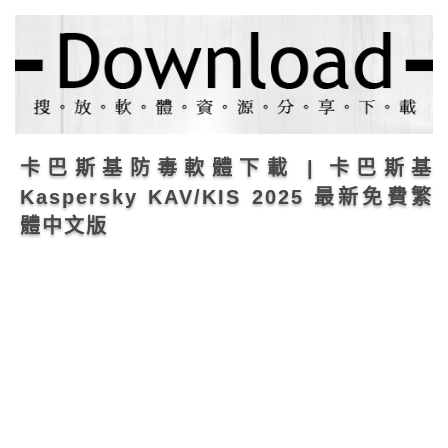
卡巴斯基防毒軟體下載 | 卡巴斯基
Kaspersky KAV/KIS 2025 最新免費繁
體中文版