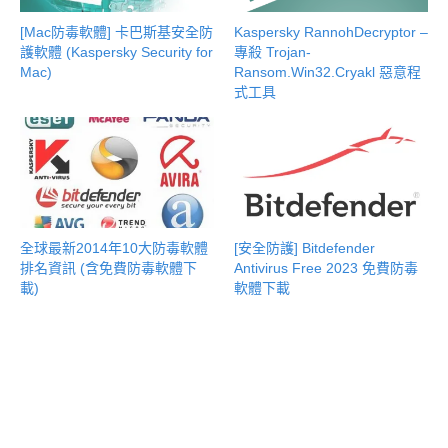
[Mac防毒軟體] 卡巴斯基安全防
Kaspersky RannohDecryptor –
護軟體 (Kaspersky Security for
專殺 Trojan-
Mac)
Ransom.Win32.Cryakl 惡意程
式工具
全球最新2014年10大防毒軟體
[安全防護] Bitdefender
排名資訊 (含免費防毒軟體下
Antivirus Free 2023 免費防毒
載)
軟體下載