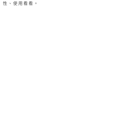
性、使用看看。