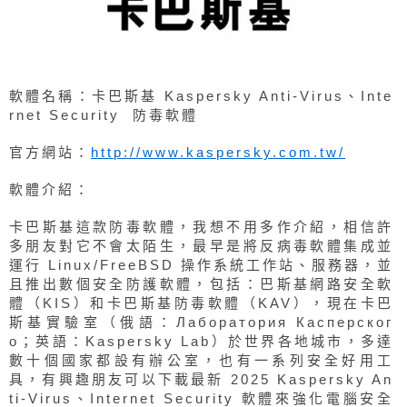
軟體名稱：卡巴斯基 Kaspersky Anti-Virus、Inte
rnet Security 防毒軟體
官方網站：
http://www.kaspersky.com.tw/
軟體介紹：
卡巴斯基這款防毒軟體，我想不用多作介紹，相信許
多朋友對它不會太陌生，最早是將反病毒軟體集成並
運行 Linux/FreeBSD 操作系統工作站、服務器，並
且推出數個安全防護軟體，包括：巴斯基網路安全軟
體（KIS）和卡巴斯基防毒軟體（KAV），現在卡巴
斯基實驗室（俄語：Лаборатория Касперског
о；英語：Kaspersky Lab）於世界各地城市，多達
數十個國家都設有辦公室，也有一系列安全好用工
具，有興趣朋友可以下載最新 2025 Kaspersky An
ti-Virus、Internet Security 軟體來強化電腦安全