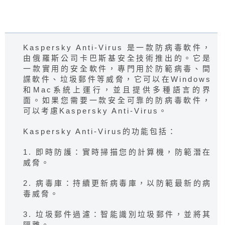
Kaspersky Anti-Virus 是一款防病毒軟件，
由俄羅斯公司卡巴斯基安全技術推出的。它是
一款實用的安全軟件，專門用於防範病毒、間
諜軟件、垃圾郵件等威脅，它可以在Windows
和Mac系統上運行，並且提供多種語言的界
面。如果您需要一款安全可靠的防病毒軟件，
可以考慮Kaspersky Anti-Virus。
Kaspersky Anti-Virus的功能包括：
1. 即時防護：實時掃描您的計算機，防範潛在
威脅。
2. 病毒庫：持續更新病毒庫，以防範最新的病
毒威脅。
3. 垃圾郵件過濾：智能識別垃圾郵件，並將其
隔離。