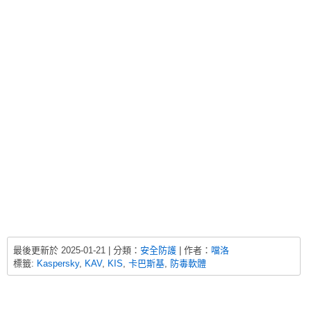
最後更新於 2025-01-21 | 分類：
安全防護
| 作者：
噹洛
標籤:
Kaspersky
,
KAV
,
KIS
,
卡巴斯基
,
防毒軟體