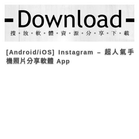
[Android/iOS] Instagram – 超人氣手
機照片分享軟體 App