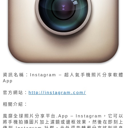
資訊名稱：Instagram – 超人氣手機照片分享軟體
App
官方網站：
http://instagram.com/
相關介紹：
風靡全球照片分享平台.App – Instagram，它可以
將手機拍攝圖片加上濾鏡或邊框效果，然後在即刻上
傳到 Instagram 社群，此外還能轉載分享該則訊息