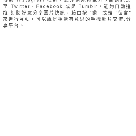
至 Twitter、Facebook 或是 Tumblr，能夠自動追
蹤.訂閱好友分享圖片快訊，藉由按 "讚" 或是 "留言"
來進行互動，可以說是相當有意思的手機照片交流.分
享平台。