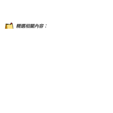
精選相關內容：