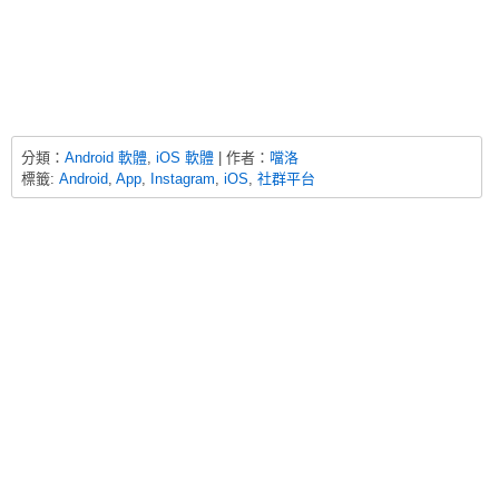
分類：
Android 軟體
,
iOS 軟體
| 作者：
噹洛
標籤:
Android
,
App
,
Instagram
,
iOS
,
社群平台