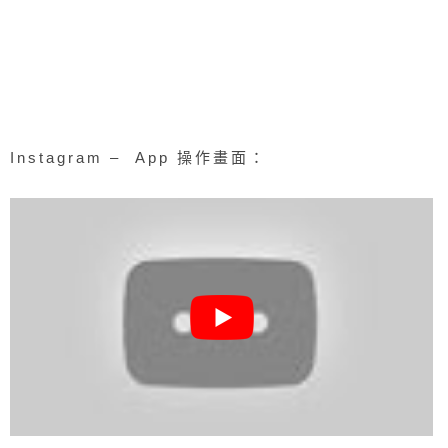
Instagram – App 操作畫面：