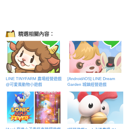
精選相關內容：
LINE TINYFARM 農場經營遊戲
[Android/iOS] LINE Dream
@可愛風動物小遊戲
Garden 城鎮經營遊戲