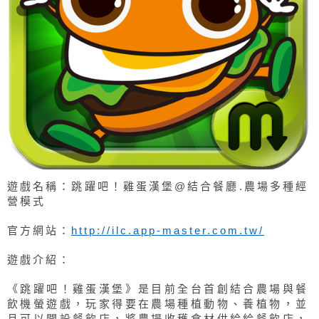
遊戲名稱：跳躍吧！雞蛋漢堡@結合餐廳.農場多種經
營模式
官方網站：
http://ilc.app-master.com.tw/
遊戲介紹：
《跳躍吧！雞蛋漢堡》是目前全台首創結合農場與餐
飲機螢遊戲，玩家得要在農場種植動物、養植物，並
且可以開設餐飲店，將農場收穫食材供給給餐飲店，