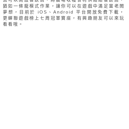
猶如一條龍模式作業，讓你可以在遊戲中滿足當老闆
夢想，目前於 iOS、Android 平台開放免費下載，
更蟬聯遊戲榜上七周冠軍寶座，有興趣朋友可以來玩
看看哦。