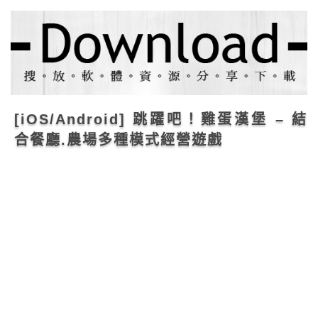
[iOS/Android] 跳躍吧！雞蛋漢堡 – 結
合餐廳.農場多種模式經營遊戲