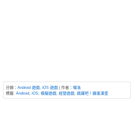
分類：
Android 遊戲
,
iOS 遊戲
| 作者：
噹洛
標籤:
Android
,
iOS
,
模擬遊戲
,
經營遊戲
,
跳躍吧！雞蛋漢堡