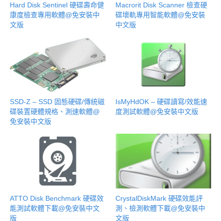
Hard Disk Sentinel 硬碟壽命健
Macrorit Disk Scanner 檢查硬
康度檢查專用軟體@免安裝中
碟壞軌專用智能軟體@免安裝
文版
中文版
SSD-Z – SSD 固態硬碟/傳統磁
IsMyHdOK – 硬碟讀寫/效能速
碟裝置硬體規格、測速軟體@
度測試軟體@免安裝中文版
免安裝中文版
ATTO Disk Benchmark 硬碟效
CrystalDiskMark 硬碟效能評
能測試軟體下載@免安裝中文
測、檢測軟體下載@免安裝中
版
文版