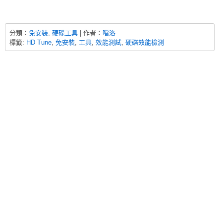
分類：
免安裝
,
硬碟工具
| 作者：
噹洛
標籤:
HD Tune
,
免安裝
,
工具
,
效能測試
,
硬碟效能檢測