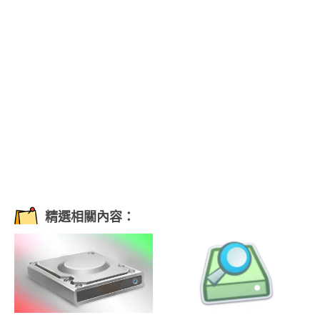
精選相關內容：