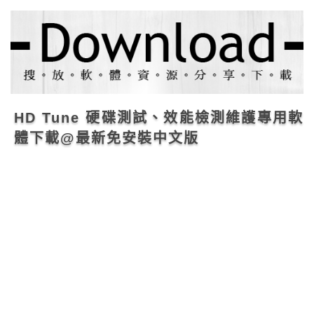
HD Tune 硬碟測試、效能檢測維護專用軟
體下載@最新免安裝中文版