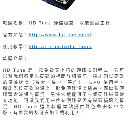
軟體名稱：HD Tune 硬碟檢查、效能測試工具
官方網站：
http://www.hdtune.com/
使用教學：
http://sofun.tw/hd-tune/
軟體介紹：
HD Tune 是一款免費又小巧的硬碟檢測程式，它可
以幫我們顯示出硬碟的相關詳細資訊，還能測試硬碟
的傳輸速度（最大／最小／平均）、CPU 使用率，
還能監控硬碟的溫度，避免硬碟溫度過高，而導致硬
碟壽命減短的情況。另外它還提供了一個硬碟磁區檢
查功能，可讓我們用來檢查硬碟是否有磁區損壞的情
況，HD Tune 這套軟體本站提供綠色免安裝中文
版，有需要朋友可多加下載利用！！