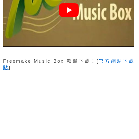
Freemake Music Box 軟體下載：[
官方網站下載
點
]