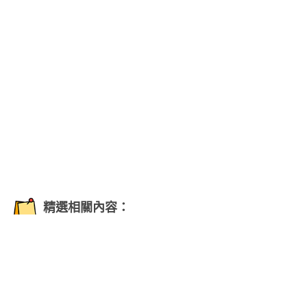
精選相關內容：