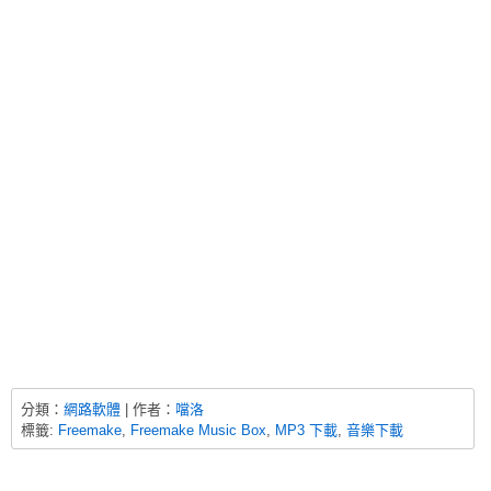
分類：
網路軟體
| 作者：
噹洛
標籤:
Freemake
,
Freemake Music Box
,
MP3 下載
,
音樂下載