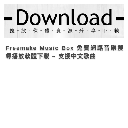
Freemake Music Box 免費網路音樂搜
尋播放軟體下載 ~ 支援中文歌曲