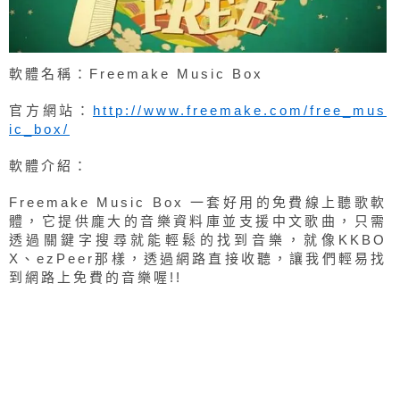
軟體名稱：Freemake Music Box
官方網站：
http://www.freemake.com/free_mus
ic_box/
軟體介紹：
Freemake Music Box 一套好用的免費線上聽歌軟
體，它提供龐大的音樂資料庫並支援中文歌曲，只需
透過關鍵字搜尋就能輕鬆的找到音樂，就像KKBO
X、ezPeer那樣，透過網路直接收聽，讓我們輕易找
到網路上免費的音樂喔!!