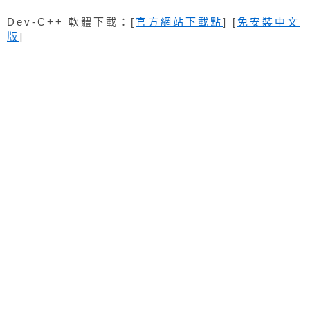
Dev-C++ 軟體下載：[
官方網站下載點
] [
免安裝中文
版
]