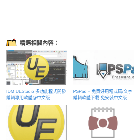
精選相關內容：
IDM UEStudio 多功能程式開發
PSPad – 免費好用程式碼/文字
編輯專用軟體@中文版
編輯軟體下載 免安裝中文版