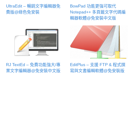
UltraEdit – 暢銷文字編輯器免
BowPad 功能更強可取代
費版@綠色免安裝
Notepad++ 多頁籤文字代碼編
輯器軟體@免安裝中文版
RJ TextEd – 免費功能強大/專
EditPlus – 支援 FTP & 程式撰
業文字編輯器@免安裝中文版
寫與文書編輯軟體@免安裝版