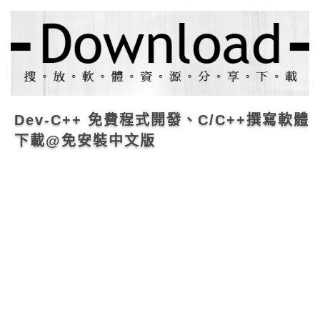
Dev-C++ 免費程式開發、C/C++撰寫軟體
下載@免安裝中文版