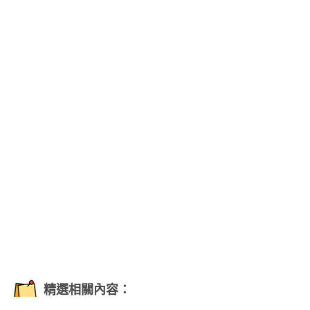
精選相關內容：