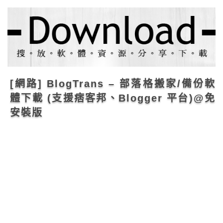
[網路] BlogTrans – 部落格搬家/備份軟
體下載 (支援痞客邦、Blogger 平台)@免
安裝版