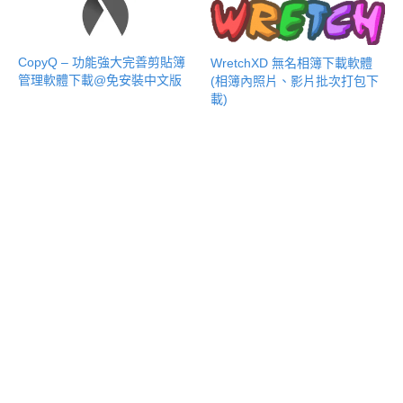
CopyQ – 功能強大完善剪貼簿
WretchXD 無名相簿下載軟體
管理軟體下載@免安裝中文版
(相簿內照片、影片批次打包下
載)