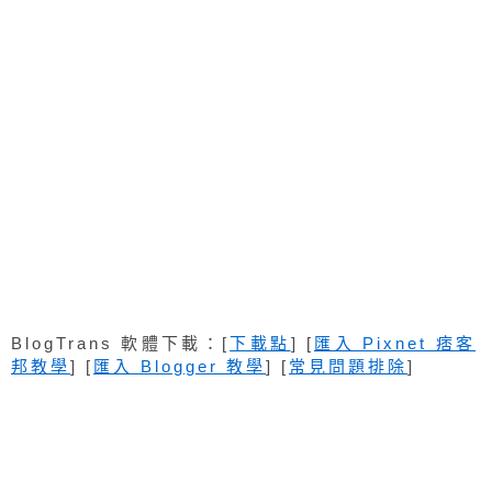
BlogTrans 軟體下載：[
下載點
] [
匯入 Pixnet 痞客
邦教學
] [
匯入 Blogger 教學
] [
常見問題排除
]