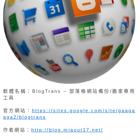
軟體名稱：BlogTrans – 部落格網站備份/搬家專用
工具
官方網站：
https://sites.google.com/site/gaaga
aga2/blogtrans
作者網站：
http://blog.miaout17.net/