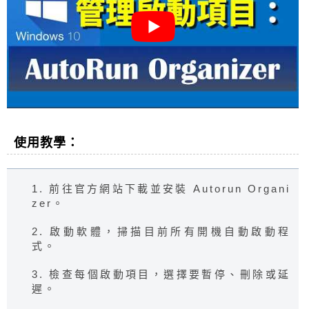
使用教學：
1. 前往官方網站下載並安裝 Autorun Organi
zer。
2. 啟動軟體，掃描目前所有開機自動啟動程
式。
3. 檢查每個啟動項目，選擇要暫停、刪除或延
遲。