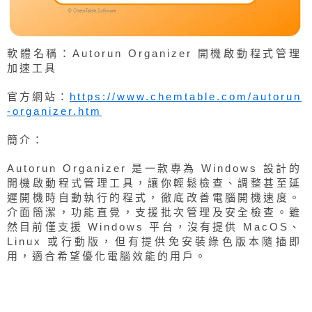
軟體名稱：Autorun Organizer 開機啟動程式管理
加速工具
官方網站：
https://www.chemtable.com/autorun
-organizer.htm
簡介：
Autorun Organizer 是一款專為 Windows 設計的
開機啟動程式管理工具，讓你輕鬆檢查、調整甚至延
遲開機時自動執行的程式，徹底改善電腦開機速度。
介面簡潔，功能直覺，支援批次管理及安全檢查。雖
然目前僅支援 Windows 平台，沒有提供 MacOS、
Linux 或行動版，但有提供免安裝綠色版本隨插即
用，適合希望優化電腦效能的用戶。