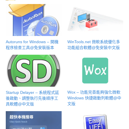
Autoruns for Windows – 開機
WinTools.net 微軟系統優化多
程序檢查工具@免安裝版本
功能組合軟體@免安裝中文版
Wox – 功能完善能夠強化微軟
Startup Delayer – 系統程式延
Windows 快捷啟動列軟體@中
後啟動、調整執行先後順序工
文版
具軟體@中文版