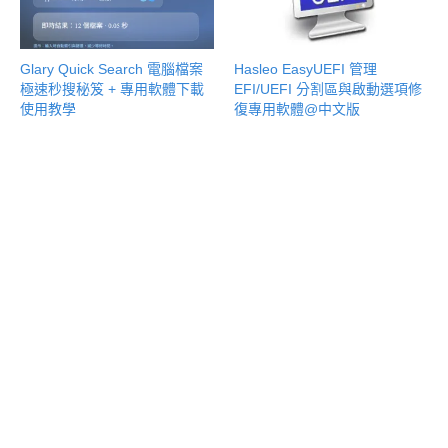
Glary Quick Search 電腦檔案
Hasleo EasyUEFI 管理
極速秒搜秘笈 + 專用軟體下載
EFI/UEFI 分割區與啟動選項修
使用教學
復專用軟體@中文版