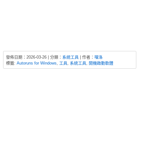
發佈日期：
2026-03-26 |
分類：
系統工具
| 作者：
噹洛
標籤:
Autoruns for Windows
,
工具
,
系統工具
,
開機啟動軟體