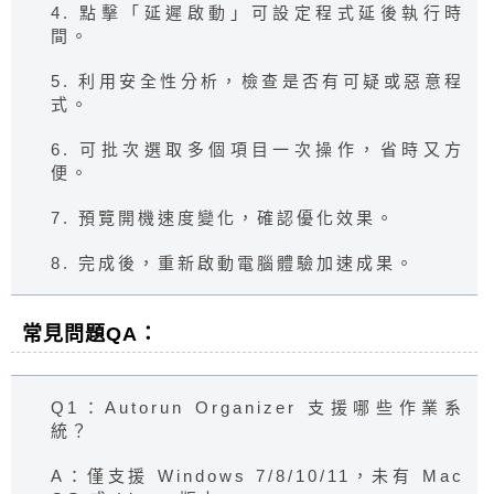
4. 點擊「延遲啟動」可設定程式延後執行時
間。
5. 利用安全性分析，檢查是否有可疑或惡意程
式。
6. 可批次選取多個項目一次操作，省時又方
便。
7. 預覽開機速度變化，確認優化效果。
8. 完成後，重新啟動電腦體驗加速成果。
常見問題QA：
Q1：Autorun Organizer 支援哪些作業系
統？
A：僅支援 Windows 7/8/10/11，未有 Mac