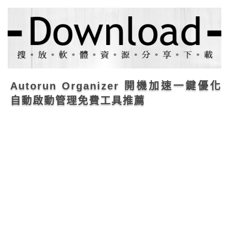
Autorun Organizer 開機加速一鍵優化
自動啟動管理免費工具推薦