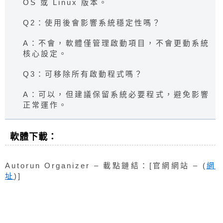
OS 或 Linux 版本。
Q2：使用後會影響系統穩定性嗎？
A：不會，軟體僅管理啟動項目，不會更動系統
核心設定。
Q3：可移除所有啟動程式嗎？
A：可以，但建議保留系統必要程式，避免影響
正常運作。
軟體下載：
Autorun Organizer – 載點鏈結：[官網網站 – (
網
址
)]