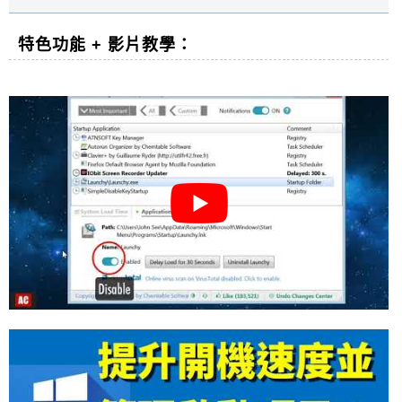
特色功能 + 影片教學：