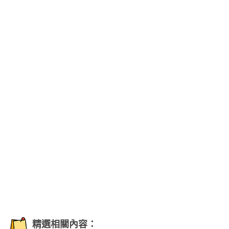
精選相關內容：