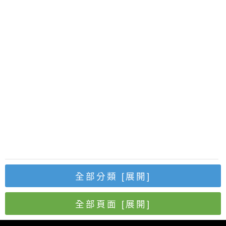
全部分類
[展開]
全部頁面
[展開]