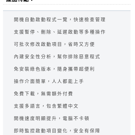
開機自動啟動程式一覽，快速檢查管理
支援暫停、刪除、延遲啟動等多種操作
可批次修改啟動項目，省時又方便
內建安全性分析，幫你排除惡意程式
免安裝綠色版本，隨身攜帶超便利
操作介面簡單，人人都能上手
免費下載，無需額外付費
支援多語言，包含繁體中文
開機速度明顯提升，電腦不卡頓
即時監控啟動項目變化，安全有保障