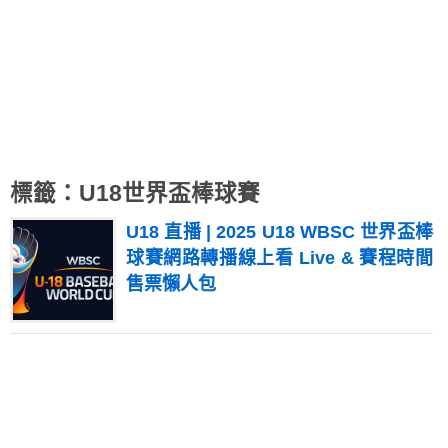
標籤：U18世界盃棒球賽
U18 直播 | 2025 U18 WBSC 世界盃棒
球賽網路轉播線上看 Live & 賽程時間
售票懶人包