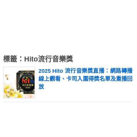
標籤：Hito流行音樂獎
2025 Hito 流行音樂獎直播：網路轉播
線上觀看、卡司入圍得獎名單及重播回
放