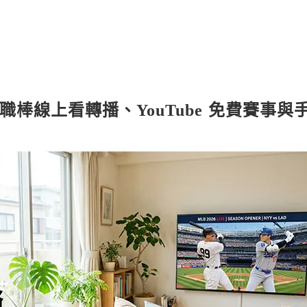
美國職棒線上看轉播、YouTube 免費賽事與