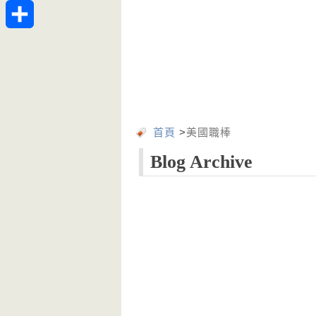
Telegram
分
享
首頁
>
美國職棒
Blog Archive