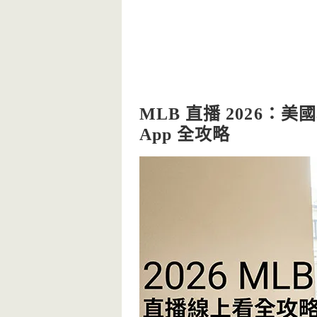
MLB 直播 2026：
App 全攻略