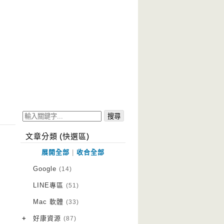
文章分類 (快選區)
展開全部
|
收合全部
Google
(14)
LINE專區
(51)
Mac 軟體
(33)
+
好康資源
(87)