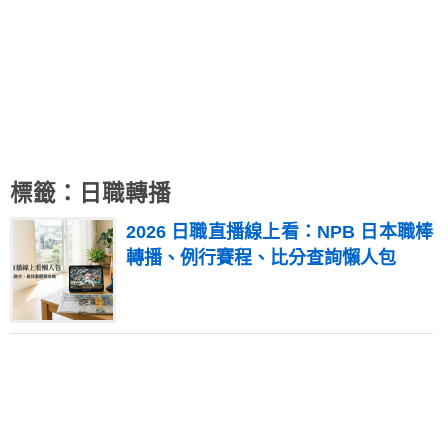
標籤：日職轉播
2026 日職直播線上看：NPB 日本職棒
轉播、例行賽程、比分查詢懶人包