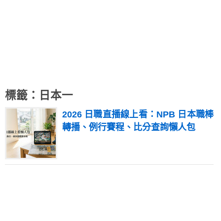
標籤：日本一
2026 日職直播線上看：NPB 日本職棒
轉播、例行賽程、比分查詢懶人包